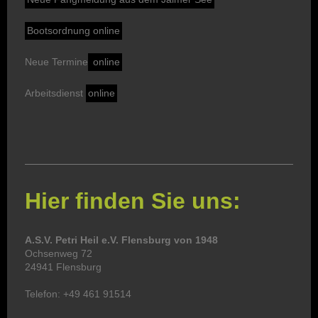
Bootsordnung online
Neue Termine
online
Arbeitsdienst
online
Hier finden Sie uns:
A.S.V. Petri Heil e.V. Flensburg von 1948
Ochsenweg 72
24941 Flensburg
Telefon: +49 461 91514