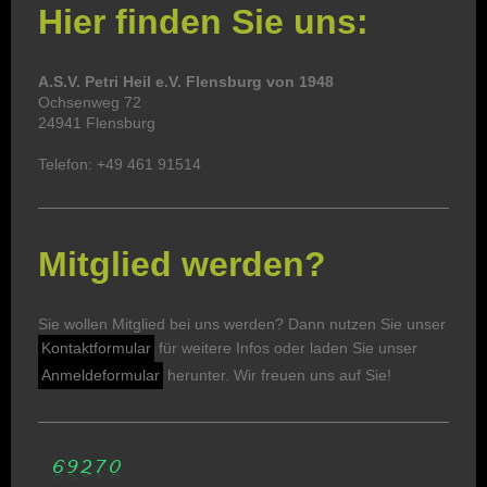
Hier finden Sie uns:
A.S.V. Petri Heil e.V. Flensburg von 1948
Ochsenweg 72
24941 Flensburg
Telefon: +49 461 91514
Mitglied werden?
Sie wollen Mitglied bei uns werden? Dann nutzen Sie unser
Kontaktformular
für weitere Infos oder laden Sie unser
Anmeldeformular
herunter. Wir freuen uns auf Sie!